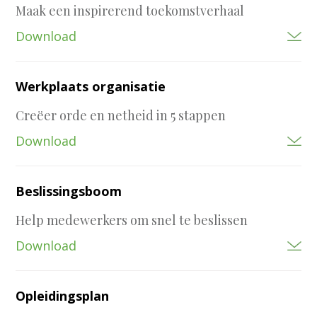
Maak een inspirerend toekomstverhaal
Download
Werkplaats organisatie
Creëer orde en netheid in 5 stappen
Download
Beslissingsboom
Help medewerkers om snel te beslissen
Download
Opleidingsplan