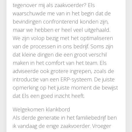
tegenover mij als zaakvoerder? Els
waarschuwde me van in het begin dat de
bevindingen confronterend konden zijn,
maar we hebben er heel veel uitgehaald.
We zijn volop bezig met het optimaliseren
van de processen in ons bedrijf. Soms zijn
dat kleine dingen die een groot verschil
maken in het comfort van het team. Els
adviseerde ook grotere ingrepen, zoals de
introductie van een ERP-systeem. De juiste
opmerking op het juiste moment die bewijst
dat Els een goed inzicht heeft.
Welgekomen klankbord
Als derde generatie in het familiebedrijf ben
ik vandaag de enige zaakvoerder. Vroeger