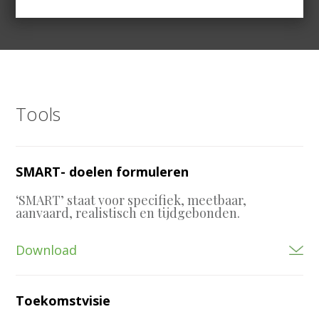
Tools
SMART- doelen formuleren
‘SMART’ staat voor specifiek, meetbaar,
aanvaard, realistisch en tijdgebonden.
Download
Toekomstvisie