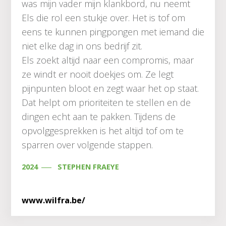
was mijn vader mijn klankbord, nu neemt
Els die rol een stukje over. Het is tof om
eens te kunnen pingpongen met iemand die
niet elke dag in ons bedrijf zit.
Els zoekt altijd naar een compromis, maar
ze windt er nooit doekjes om. Ze legt
pijnpunten bloot en zegt waar het op staat.
Dat helpt om prioriteiten te stellen en de
dingen echt aan te pakken. Tijdens de
opvolggesprekken is het altijd tof om te
sparren over volgende stappen.
2024
STEPHEN FRAEYE
www.wilfra.be/