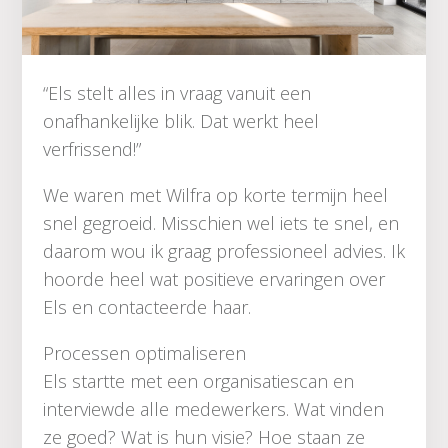
“Els stelt alles in vraag vanuit een
onafhankelijke blik. Dat werkt heel
verfrissend!”
We waren met Wilfra op korte termijn heel
snel gegroeid. Misschien wel iets te snel, en
daarom wou ik graag professioneel advies. Ik
hoorde heel wat positieve ervaringen over
Els en contacteerde haar.
Processen optimaliseren
Els startte met een organisatiescan en
interviewde alle medewerkers. Wat vinden
ze goed? Wat is hun visie? Hoe staan ze