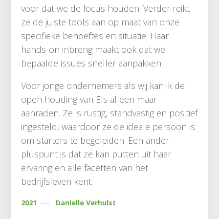
voor dat we de focus houden. Verder reikt
ze de juiste tools aan op maat van onze
specifieke behoeftes en situatie. Haar
hands-on inbreng maakt ook dat we
bepaalde issues sneller aanpakken.
Voor jonge ondernemers als wij kan ik de
open houding van Els alleen maar
aanraden. Ze is rustig, standvastig en positief
ingesteld, waardoor ze de ideale persoon is
om starters te begeleiden. Een ander
pluspunt is dat ze kan putten uit haar
ervaring en alle facetten van het
bedrijfsleven kent.
2021
Danielle Verhulst