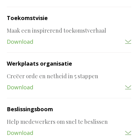
Toekomstvisie
Maak een inspirerend toekomstverhaal
Download
Werkplaats organisatie
Creëer orde en netheid in 5 stappen
Download
Beslissingsboom
Help medewerkers om snel te beslissen
Download