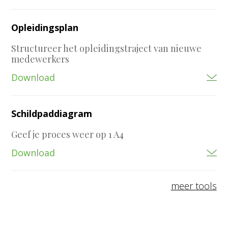
Opleidingsplan
Structureer het opleidingstraject van nieuwe
medewerkers
Download
Schildpaddiagram
Geef je proces weer op 1 A4
Download
meer tools