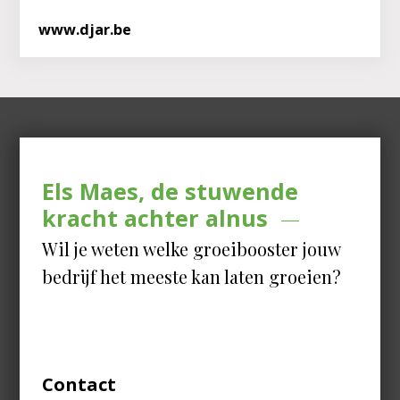
www.djar.be
Els Maes, de stuwende
kracht achter alnus
Wil je weten welke groeibooster jouw
bedrijf het meeste kan laten groeien?
Contact